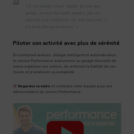
« C’est intuitif, visuel, rapide. En tant que
garage, on veut des outils simples, pas des
logiciels trop complexes. Là, tout était prêt, il
n’y avait plus qu’à envoyer. »
Piloter son activité avec plus de sérénité
En combinant analyse, ciblage intelligent et automatisation,
le service Performance avait permis au garage Azevedo de
mieux organiser ses actions, de renforcer la fidélité de ses
clients et d’améliorer sa rentabilité.
Regardez la vidéo
et contactez notre équipe pour une
démonstration du service Performance.