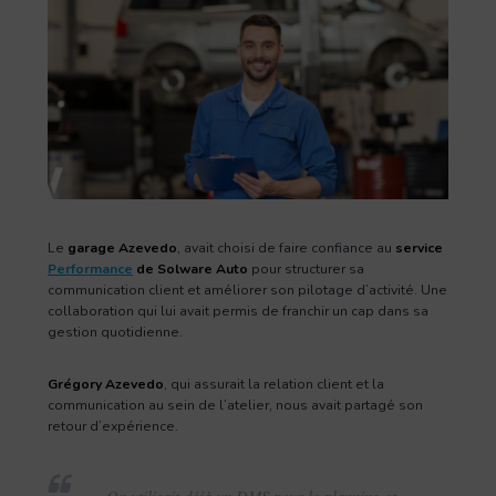
Le
garage Azevedo
, avait choisi de faire confiance au
service
Performance
de Solware Auto
pour structurer sa
communication client et améliorer son pilotage d’activité. Une
collaboration qui lui avait permis de franchir un cap dans sa
gestion quotidienne.
Grégory Azevedo
, qui assurait la relation client et la
communication au sein de l’atelier, nous avait partagé son
retour d’expérience.
« On utilisait déjà un DMS pour le planning et