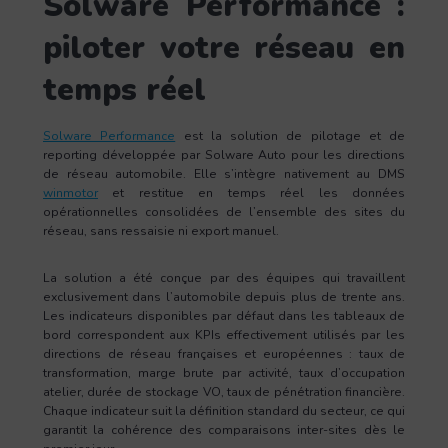
Solware Performance :
piloter votre réseau en
temps réel
Solware Performance
est la solution de pilotage et de
reporting développée par Solware Auto pour les directions
de réseau automobile. Elle s’intègre nativement au DMS
winmotor
et restitue en temps réel les données
opérationnelles consolidées de l’ensemble des sites du
réseau, sans ressaisie ni export manuel.
La solution a été conçue par des équipes qui travaillent
exclusivement dans l’automobile depuis plus de trente ans.
Les indicateurs disponibles par défaut dans les tableaux de
bord correspondent aux KPIs effectivement utilisés par les
directions de réseau françaises et européennes : taux de
transformation, marge brute par activité, taux d’occupation
atelier, durée de stockage VO, taux de pénétration financière.
Chaque indicateur suit la définition standard du secteur, ce qui
garantit la cohérence des comparaisons inter-sites dès le