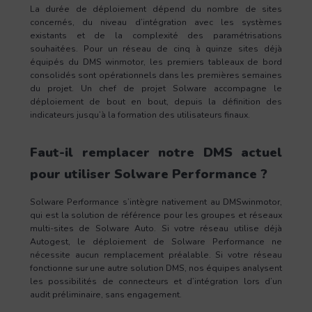
La durée de déploiement dépend du nombre de sites
concernés, du niveau d’intégration avec les systèmes
existants et de la complexité des paramétrisations
souhaitées. Pour un réseau de cinq à quinze sites déjà
équipés du DMS winmotor, les premiers tableaux de bord
consolidés sont opérationnels dans les premières semaines
du projet. Un chef de projet Solware accompagne le
déploiement de bout en bout, depuis la définition des
indicateurs jusqu’à la formation des utilisateurs finaux.
Faut-il remplacer notre DMS actuel
pour utiliser Solware Performance ?
Solware Performance s’intègre nativement au DMSwinmotor,
qui est la solution de référence pour les groupes et réseaux
multi-sites de Solware Auto. Si votre réseau utilise déjà
Autogest, le déploiement de Solware Performance ne
nécessite aucun remplacement préalable. Si votre réseau
fonctionne sur une autre solution DMS, nos équipes analysent
les possibilités de connecteurs et d’intégration lors d’un
audit préliminaire, sans engagement.