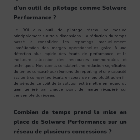
d’un outil de pilotage comme Solware
Performance ?
Le ROI d’un outil de pilotage réseau se mesure
principalement sur trois dimensions : la réduction du temps
passé à consolider les reportings manuellement,
l’amélioration des marges opérationnelles grâce à une
détection plus rapide des écarts de performance, et la
meilleure allocation des ressources commerciales et
techniques. Nos clients constatent une réduction significative
du temps consacré aux réunions de reporting et une capacité
accrue à corriger les écarts en cours de mois plutôt qu’en fin
de période. Le coût de la solution est à mettre en regard du
gain généré par chaque point de marge récupéré sur
l’ensemble du réseau.
Combien de temps prend la mise en
place de Solware Performance sur un
réseau de plusieurs concessions ?