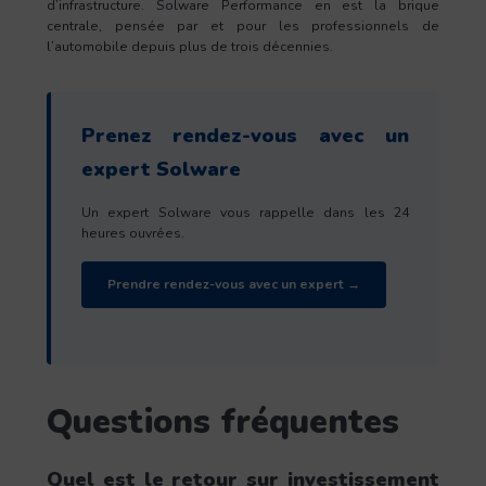
d’infrastructure. Solware Performance en est la brique
centrale, pensée par et pour les professionnels de
l’automobile depuis plus de trois décennies.
Prenez rendez-vous avec un
expert Solware
Un expert Solware vous rappelle dans les 24
heures ouvrées.
Prendre rendez-vous avec un expert →
Questions fréquentes
Quel est le retour sur investissement