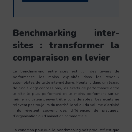
Benchmarking inter-
sites : transformer la
comparaison en levier
Le benchmarking entre sites est l’un des leviers de
performance les moins exploités dans les réseaux
automobiles de taille intermédiaire. Pourtant, dans un réseau
de cinq à vingt concessions, les écarts de performance entre
le site le plus performant et le moins performant sur un
même indicateur peuvent être considérables. Ces écarts ne
relèvent pas toujours du marché local ou du volume d’activité
: ils révèlent souvent des différences de pratiques,
d’organisation ou d’animation commerciale.
La condition pour que le benchmarking soit productif est que