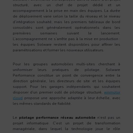
structuré, avec un chef de projet dédié et un
accompagnement à la prise en main des équipes. La durée
de déploiement varie selon la taille du réseau et le niveau
d’intégration souhaité, mais les premiers tableaux de bord
consolidés sont généralement opérationnels dans les
premières semaines suivant le lancement.
L’accompagnement ne s’arrête pas à la mise en production :
les équipes Solware restent disponibles pour affiner les
paramétrisations et former les nouveaux utilisateurs.
Pour les groupes automobiles multi-sites cherchant à
uniformiser leurs pratiques de pilotage, Solware
Performance constitue un point de convergence entre la
direction générale, les directeurs de site et les équipes
support. Pour les garages indépendants qui souhaitent
disposer d’un premier outil de pilotage structuré,
winmotor
cloud
propose une approche adaptée à leur échelle, avec
les mêmes standards de fiabilité.
Le
pilotage performance réseau automobile
n’est pas un
projet informatique. C’est un projet de transformation
managériale, dans lequel la technologie joue le rôle