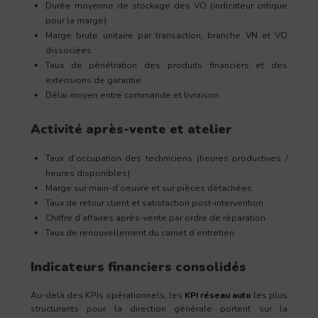
Durée moyenne de stockage des VO (indicateur critique
pour la marge)
Marge brute unitaire par transaction, branche VN et VO
dissociées
Taux de pénétration des produits financiers et des
extensions de garantie
Délai moyen entre commande et livraison
Activité après-vente et atelier
Taux d’occupation des techniciens (heures productives /
heures disponibles)
Marge sur main-d’oeuvre et sur pièces détachées
Taux de retour client et satisfaction post-intervention
Chiffre d’affaires après-vente par ordre de réparation
Taux de renouvellement du carnet d’entretien
Indicateurs financiers consolidés
Au-delà des KPIs opérationnels, les
KPI réseau auto
les plus
structurants pour la direction générale portent sur la