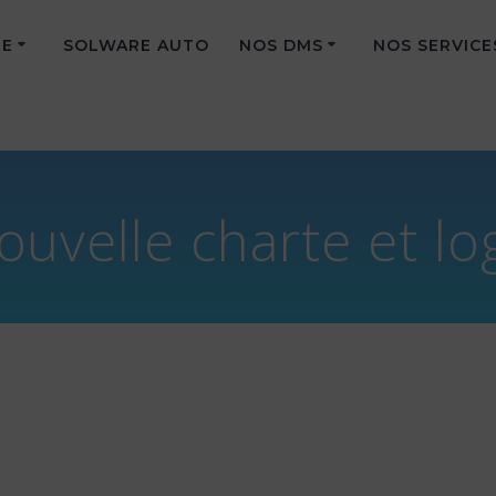
PE
SOLWARE AUTO
NOS DMS
NOS SERVICE
ouvelle charte et lo